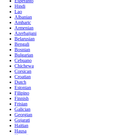
Esperanto
Hindi
Lao
Albanian
Amharic
Armenian
Azerbaijani
Belarusian
Bengali
Bosnian
Bulgarian
Cebuano
Chichewa
Corsican
Croatian
Dutch
Estonian
Filipino
Finnish
Frisian
Galician
Georgian
Gujarati
Haitian
Hausa