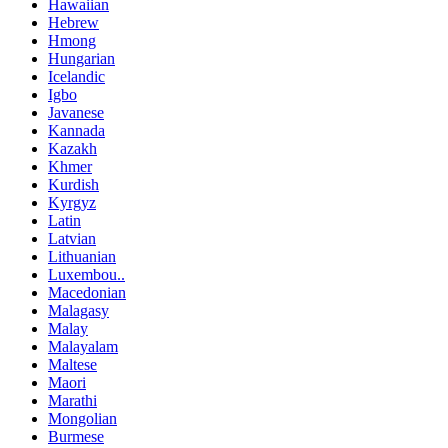
Hawaiian
Hebrew
Hmong
Hungarian
Icelandic
Igbo
Javanese
Kannada
Kazakh
Khmer
Kurdish
Kyrgyz
Latin
Latvian
Lithuanian
Luxembou..
Macedonian
Malagasy
Malay
Malayalam
Maltese
Maori
Marathi
Mongolian
Burmese